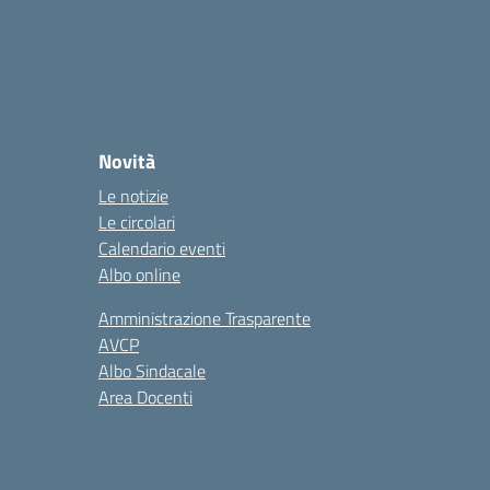
Novità
Le notizie
Le circolari
Calendario eventi
Albo online
Amministrazione Trasparente
AVCP
Albo Sindacale
Area Docenti