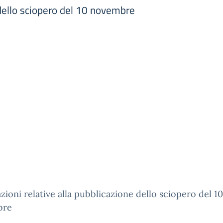
 dello sciopero del 10 novembre
zioni relative alla pubblicazione dello sciopero del 10
bre