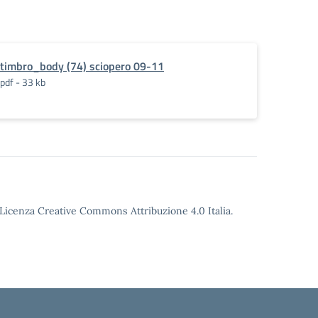
timbro_body (74) sciopero 09-11
pdf - 33 kb
o Licenza Creative Commons Attribuzione 4.0 Italia.