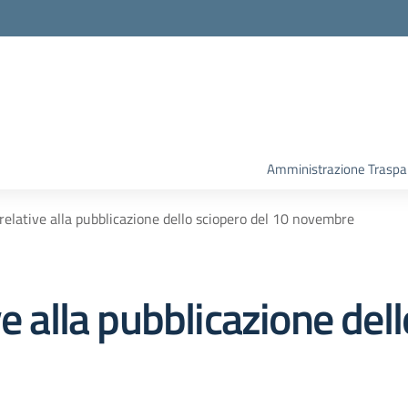
Amministrazione Traspa
relative alla pubblicazione dello sciopero del 10 novembre
e alla pubblicazione del