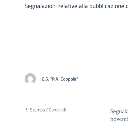
Segnalazioni relative alla pubblicazione
I.C.S. "P.A. Coppola"
Stampa / Condividi
Segnala
novem