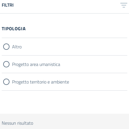
FILTRI
TIPOLOGIA
Altro
Progetto area umanistica
Progetto territorio e ambiente
Nessun risultato