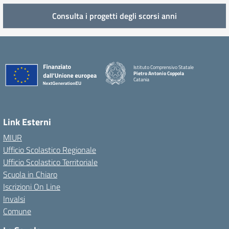
Consulta i progetti degli scorsi anni
Istituto Comprensivo Statale
Pietro Antonio Coppola
Catania
Link Esterni
MIUR
Ufficio Scolastico Regionale
Ufficio Scolastico Territoriale
Scuola in Chiaro
Iscrizioni On Line
Invalsi
Comune