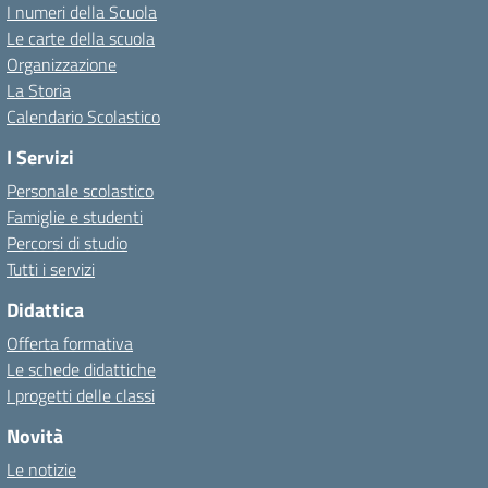
I numeri della Scuola
Le carte della scuola
Organizzazione
La Storia
Calendario Scolastico
I Servizi
Personale scolastico
Famiglie e studenti
Percorsi di studio
Tutti i servizi
Didattica
Offerta formativa
Le schede didattiche
I progetti delle classi
Novità
Le notizie