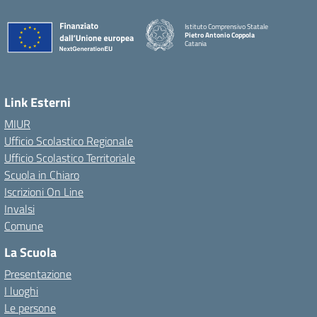
Istituto Comprensivo Statale
Pietro Antonio Coppola
Catania
Link Esterni
MIUR
Ufficio Scolastico Regionale
Ufficio Scolastico Territoriale
Scuola in Chiaro
Iscrizioni On Line
Invalsi
Comune
La Scuola
Presentazione
I luoghi
Le persone