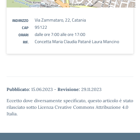
Via Zammataro, 22, Catania
INDIRIZZO
95122
CAP
dalle ore 7:00 alle ore 17:00
ORARI
Concetta Maria Claudia Patané Laura Mancino
RIF.
Pubblicato:
15.06.2023
-
Revisione:
29.11.2023
Eccetto dove diversamente specificato, questo articolo è stato
rilasciato sotto Licenza Creative Commons Attribuzione 4.0
Italia.