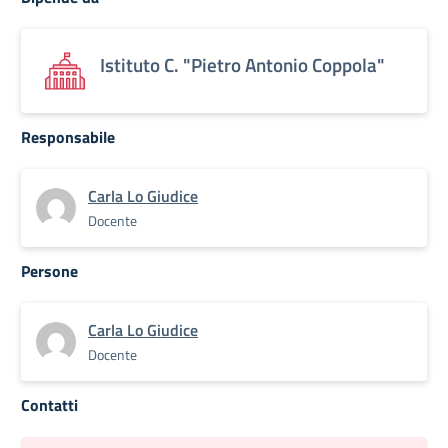
Istituto C. "Pietro Antonio Coppola"
Responsabile
Carla Lo Giudice
Docente
Persone
Carla Lo Giudice
Docente
Contatti