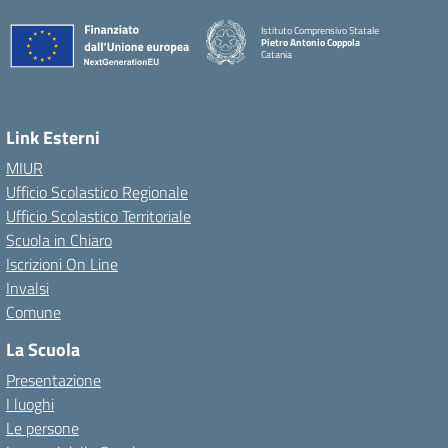
Istituto Comprensivo Statale
Pietro Antonio Coppola
Catania
Link Esterni
MIUR
Ufficio Scolastico Regionale
Ufficio Scolastico Territoriale
Scuola in Chiaro
Iscrizioni On Line
Invalsi
Comune
La Scuola
Presentazione
I luoghi
Le persone