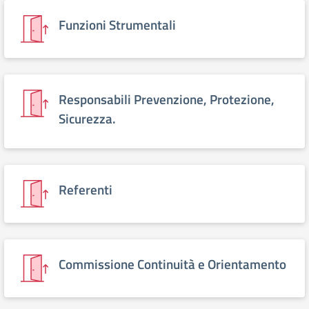
Funzioni Strumentali
Responsabili Prevenzione, Protezione,
Sicurezza.
Referenti
Commissione Continuità e Orientamento