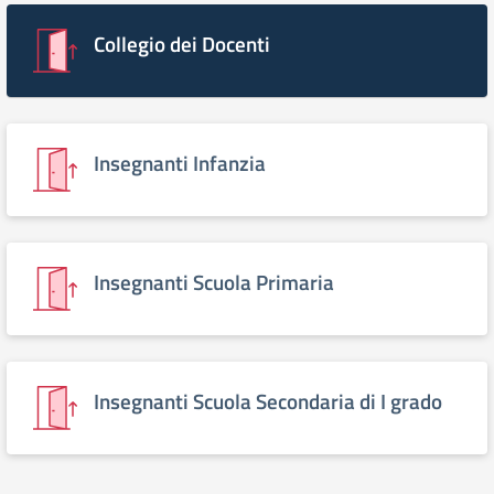
Collegio dei Docenti
Insegnanti Infanzia
Insegnanti Scuola Primaria
Insegnanti Scuola Secondaria di I grado