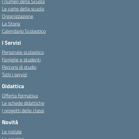
I numeri della Scuola
Le carte della scuola
Organizzazione
La Storia
Calendario Scolastico
I Servizi
Personale scolastico
Famiglie e studenti
Percorsi di studio
Tutti i servizi
Didattica
Offerta formativa
Le schede didattiche
I progetti delle classi
Novità
Le notizie