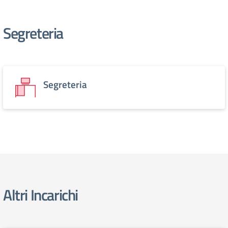
Segreteria
Segreteria
Altri Incarichi