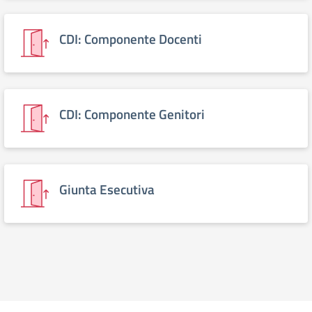
CDI: Componente Docenti
CDI: Componente Genitori
Giunta Esecutiva