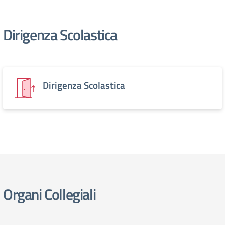
Dirigenza Scolastica
Dirigenza Scolastica
Organi Collegiali