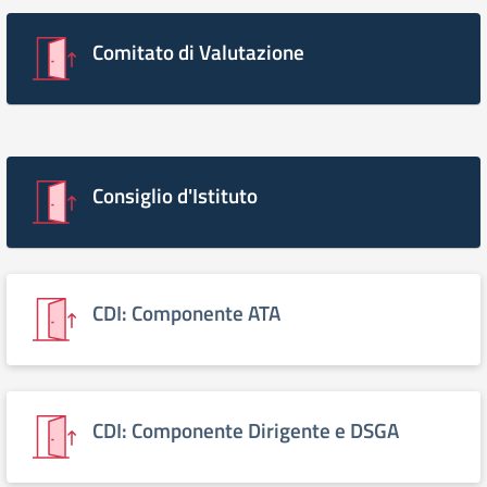
Comitato di Valutazione
Consiglio d'Istituto
CDI: Componente ATA
CDI: Componente Dirigente e DSGA