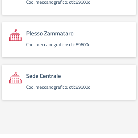
Cod. meccanografico: ctic89600q
Plesso Zammataro
Cod. meccanografico: ctic89600q
Sede Centrale
Cod. meccanografico: ctic89600q