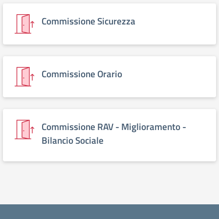
Commissione Sicurezza
Commissione Orario
Commissione RAV - Miglioramento -
Bilancio Sociale