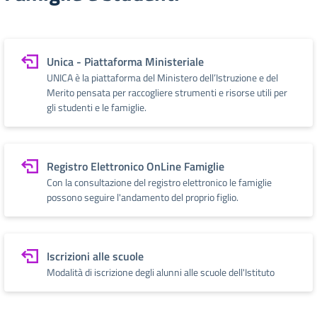
Unica - Piattaforma Ministeriale
UNICA è la piattaforma del Ministero dell’Istruzione e del
Merito pensata per raccogliere strumenti e risorse utili per
gli studenti e le famiglie.
Registro Elettronico OnLine Famiglie
Con la consultazione del registro elettronico le famiglie
possono seguire l'andamento del proprio figlio.
Iscrizioni alle scuole
Modalità di iscrizione degli alunni alle scuole dell'Istituto