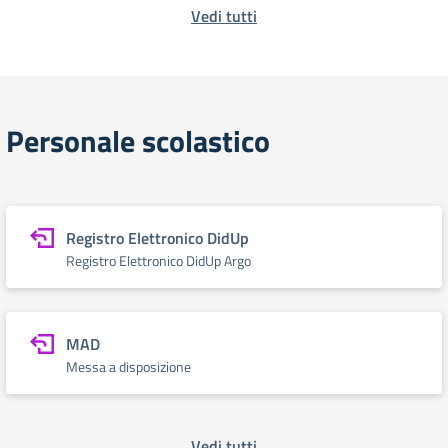
Vedi tutti
Personale scolastico
Registro Elettronico DidUp
Registro Elettronico DidUp Argo
MAD
Messa a disposizione
Vedi tutti