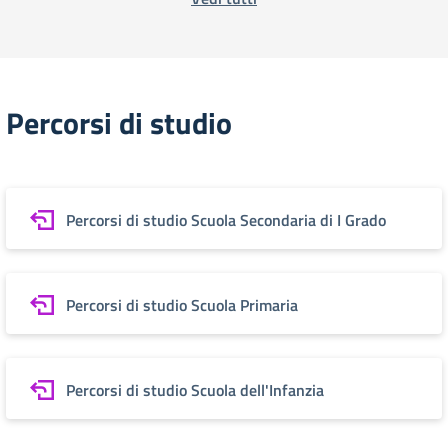
Percorsi di studio
Percorsi di studio Scuola Secondaria di I Grado
Percorsi di studio Scuola Primaria
Percorsi di studio Scuola dell'Infanzia