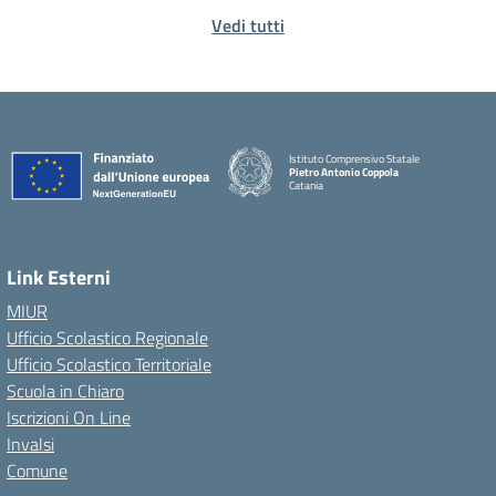
Vedi tutti
Istituto Comprensivo Statale
Pietro Antonio Coppola
Catania
Link Esterni
MIUR
Ufficio Scolastico Regionale
Ufficio Scolastico Territoriale
Scuola in Chiaro
Iscrizioni On Line
Invalsi
Comune