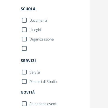
SCUOLA
Documenti
I luoghi
Organizzazione
SERVIZI
Servizi
Percorsi di Studio
NOVITÀ
Calendario eventi