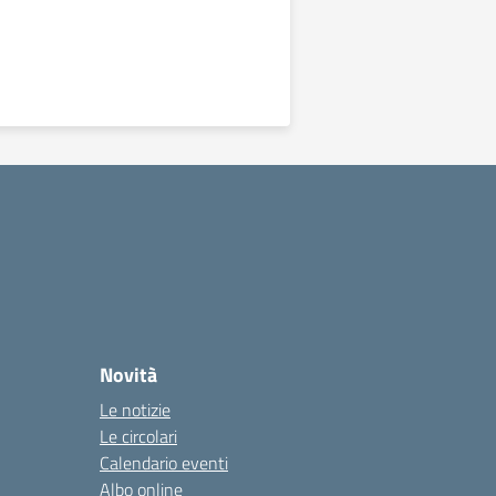
Novità
Le notizie
Le circolari
Calendario eventi
Albo online