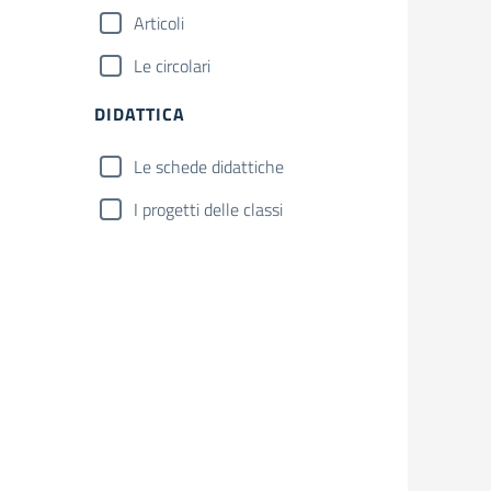
Articoli
Le circolari
DIDATTICA
Le schede didattiche
I progetti delle classi