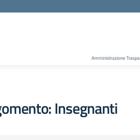
Amministrazione Traspa
gomento: Insegnanti