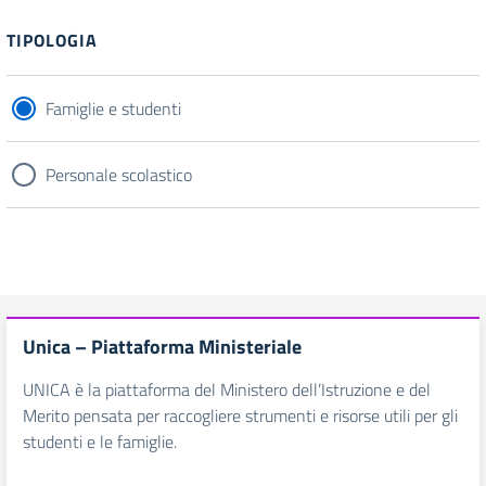
TIPOLOGIA
Famiglie e studenti
Personale scolastico
Unica – Piattaforma Ministeriale
UNICA è la piattaforma del Ministero dell’Istruzione e del
Merito pensata per raccogliere strumenti e risorse utili per gli
studenti e le famiglie.