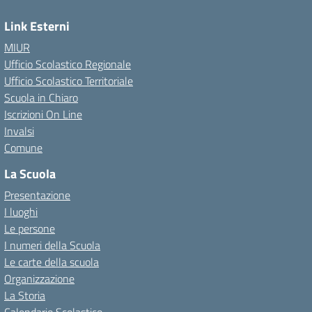
Link Esterni
MIUR
Ufficio Scolastico Regionale
Ufficio Scolastico Territoriale
Scuola in Chiaro
Iscrizioni On Line
Invalsi
Comune
La Scuola
Presentazione
I luoghi
Le persone
I numeri della Scuola
Le carte della scuola
Organizzazione
La Storia