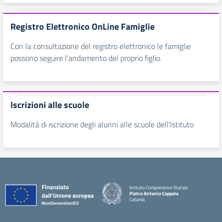
Registro Elettronico OnLine Famiglie
Con la consultazione del registro elettronico le famiglie
possono seguire l'andamento del proprio figlio.
Iscrizioni alle scuole
Modalità di iscrizione degli alunni alle scuole dell'Istituto
Istituto Comprensivo Statale
Pietro Antonio Coppola
Catania