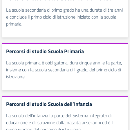
La scuola secondaria di primo grado ha una durata di tre anni
e conclude il primo ciclo di istruzione iniziato con la scuola
primaria.
Percorsi di studio Scuola Primaria
La scuola primaria è obbligatoria, dura cinque anni e fa parte,
insieme con la scuola secondaria di I grado, del primo ciclo di
istruzione.
Percorsi di studio Scuola dell’Infanzia
La scuola dell’infanzia fa parte del Sistema integrato di
educazione e di istruzione dalla nascita ai sei anni ed è il
primo gradino del percorso di istruzione.