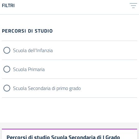
FILTRI
PERCORSI DI STUDIO
Scuola dell'Infanzia
Scuola Primaria
Scuola Secondaria di primo grado
Percorsi di studio Scuola Secondaria di I Grado