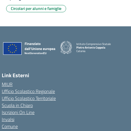
Circolari per alunni e famiglie
Istituto Comprensivo Statale
Pietro Antonio Coppola
Catania
Link Esterni
MIUR
Ufficio Scolastico Regionale
Ufficio Scolastico Territoriale
Scuola in Chiaro
Iscrizioni On Line
Invalsi
Comune