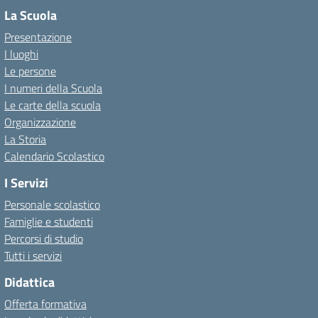
La Scuola
Presentazione
I luoghi
Le persone
I numeri della Scuola
Le carte della scuola
Organizzazione
La Storia
Calendario Scolastico
I Servizi
Personale scolastico
Famiglie e studenti
Percorsi di studio
Tutti i servizi
Didattica
Offerta formativa