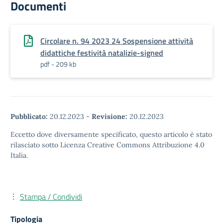
Documenti
Circolare n. 94 2023 24 Sospensione attività
didattiche festività natalizie-signed
pdf - 209 kb
Pubblicato:
20.12.2023
-
Revisione:
20.12.2023
Eccetto dove diversamente specificato, questo articolo è stato
rilasciato sotto Licenza Creative Commons Attribuzione 4.0
Italia.
Stampa / Condividi
Tipologia