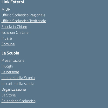
Link Esterni
MIUR
Ufficio Scolastico Regionale
Ufficio Scolastico Territoriale
Scuola in Chiaro
Iscrizioni On Line
Invalsi
Comune
La Scuola
Presentazione
I luoghi
Le persone
I numeri della Scuola
Le carte della scuola
Organizzazione
La Storia
Calendario Scolastico