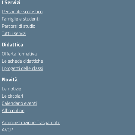
I Servizi
Personale scolastico
Famiglie e studenti
Percorsi di studio
Tutti i servizi
Didattica
Offerta formativa
Le schede didattiche
I progetti delle classi
Novità
Le notizie
Le circolari
Calendario eventi
Albo online
Amministrazione Trasparente
AVCP