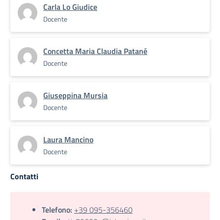
Carla Lo Giudice
Docente
Concetta Maria Claudia Patané
Docente
Giuseppina Mursia
Docente
Laura Mancino
Docente
Contatti
Telefono:
+39 095-356460