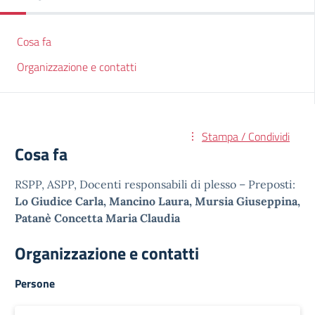
Cosa fa
Organizzazione e contatti
Stampa / Condividi
Cosa fa
RSPP, ASPP, Docenti responsabili di plesso – Preposti:
Lo Giudice Carla, Mancino Laura, Mursia Giuseppina,
Patanè Concetta Maria Claudia
Organizzazione e contatti
Persone