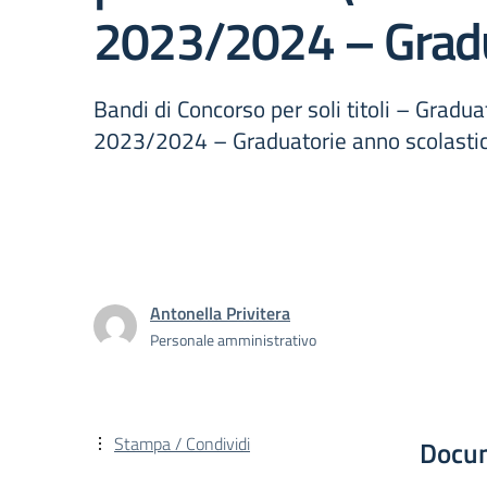
2023/2024 – Gradu
Bandi di Concorso per soli titoli – Gradu
2023/2024 – Graduatorie anno scolasti
Antonella Privitera
Personale amministrativo
Stampa / Condividi
Docu