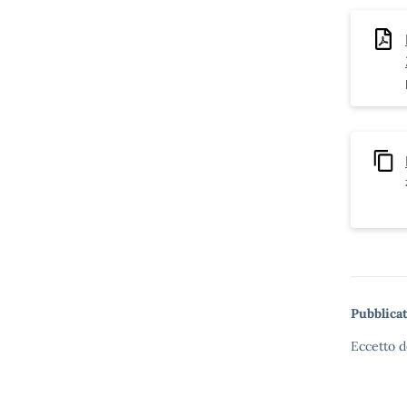
Pubblicat
Eccetto d