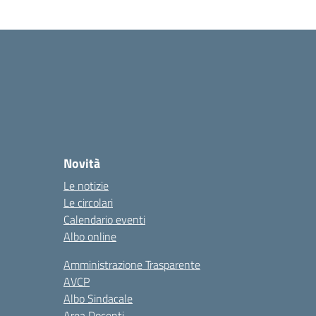
Novità
Le notizie
Le circolari
Calendario eventi
Albo online
Amministrazione Trasparente
AVCP
Albo Sindacale
Area Docenti