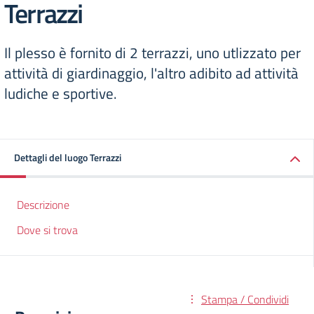
Terrazzi
Il plesso è fornito di 2 terrazzi, uno utlizzato per
attività di giardinaggio, l'altro adibito ad attività
ludiche e sportive.
Dettagli del luogo Terrazzi
Descrizione
Dove si trova
Stampa / Condividi