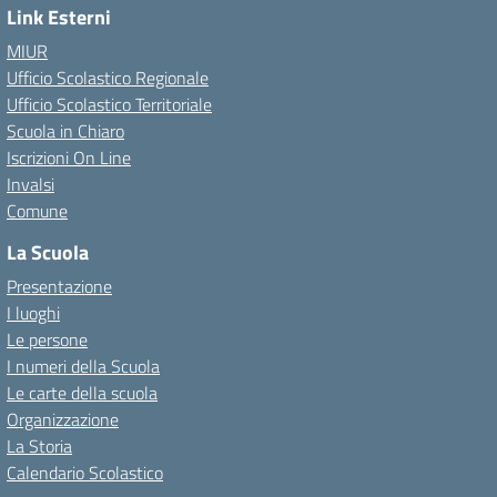
Link Esterni
MIUR
Ufficio Scolastico Regionale
Ufficio Scolastico Territoriale
Scuola in Chiaro
Iscrizioni On Line
Invalsi
Comune
La Scuola
Presentazione
I luoghi
Le persone
I numeri della Scuola
Le carte della scuola
Organizzazione
La Storia
Calendario Scolastico