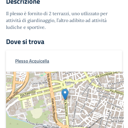
Descrizione
Il plesso è fornito di 2 terrazzi, uno utlizzato per
attività di giardinaggio, l’altro adibito ad attività
ludiche e sportive.
Dove si trova
Plesso Acquicella