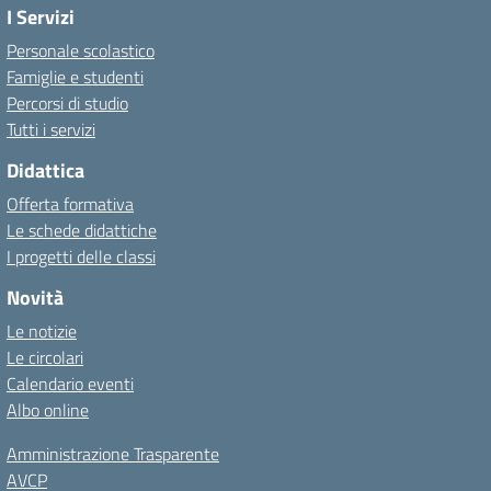
I Servizi
Personale scolastico
Famiglie e studenti
Percorsi di studio
Tutti i servizi
Didattica
Offerta formativa
Le schede didattiche
I progetti delle classi
Novità
Le notizie
Le circolari
Calendario eventi
Albo online
Amministrazione Trasparente
AVCP