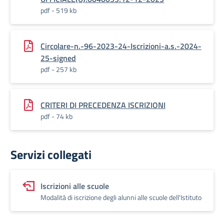
pdf - 519 kb
Circolare-n.-96-2023-24-Iscrizioni-a.s.-2024-
25-signed
pdf - 257 kb
CRITERI DI PRECEDENZA ISCRIZIONI
pdf - 74 kb
Servizi collegati
Iscrizioni alle scuole
Modalità di iscrizione degli alunni alle scuole dell'Istituto