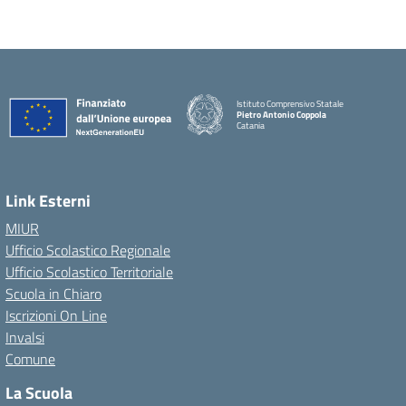
Istituto Comprensivo Statale
Pietro Antonio Coppola
Catania
Link Esterni
MIUR
Ufficio Scolastico Regionale
Ufficio Scolastico Territoriale
Scuola in Chiaro
Iscrizioni On Line
Invalsi
Comune
La Scuola