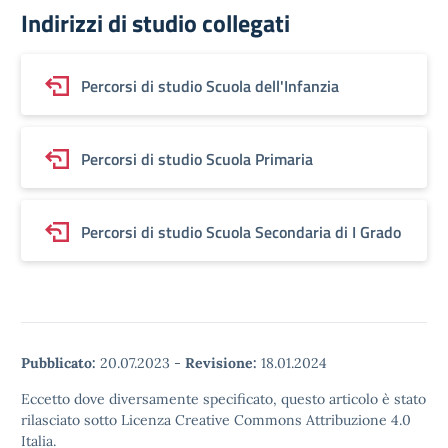
Indirizzi di studio collegati
Percorsi di studio Scuola dell'Infanzia
Percorsi di studio Scuola Primaria
Percorsi di studio Scuola Secondaria di I Grado
Pubblicato:
20.07.2023
-
Revisione:
18.01.2024
Eccetto dove diversamente specificato, questo articolo è stato
rilasciato sotto Licenza Creative Commons Attribuzione 4.0
Italia.